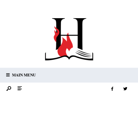
MAIN MENU