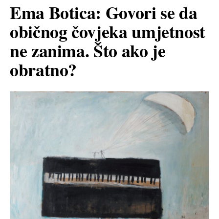
Ema Botica: Govori se da
običnog čovjeka umjetnost
ne zanima. Što ako je
obratno?