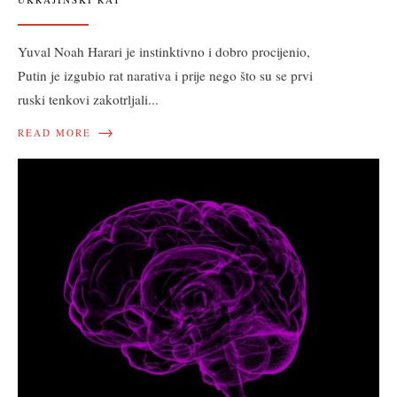
Yuval Noah Harari je instinktivno i dobro procijenio,
Putin je izgubio rat narativa i prije nego što su se prvi
ruski tenkovi zakotrljali
...
→
READ MORE