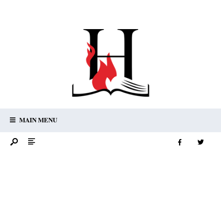
MAIN MENU