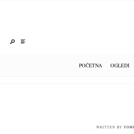
POČETNA
OGLEDI
WRITTEN BY
TOM