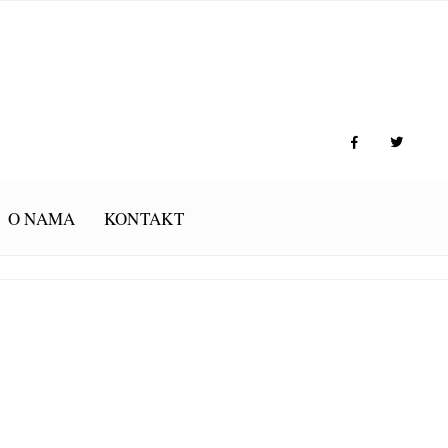
O NAMA
KONTAKT