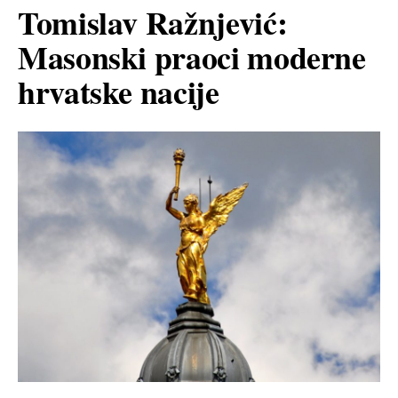
Tomislav Ražnjević:
Masonski praoci moderne
hrvatske nacije