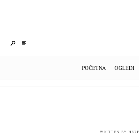
POČETNA
OGLEDI
WRITTEN BY
HER