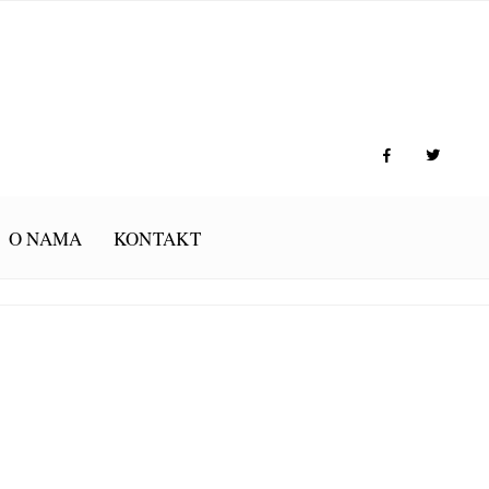
O NAMA
KONTAKT