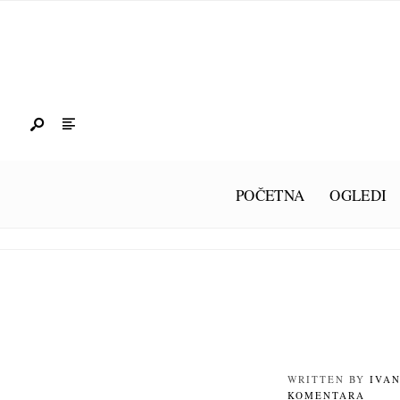
POČETNA
OGLEDI
WRITTEN BY
IVA
KOMENTARA