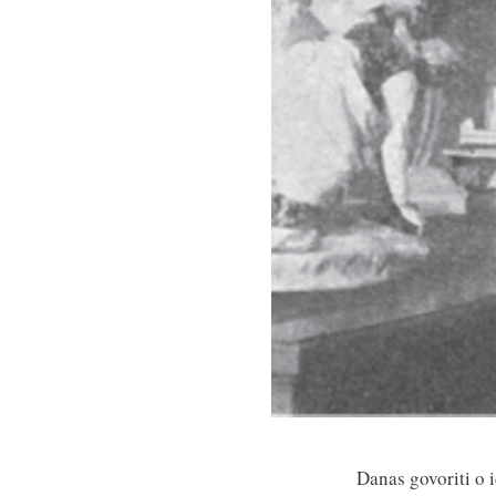
Danas govoriti o 