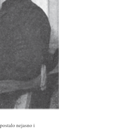
postalo nejasno i