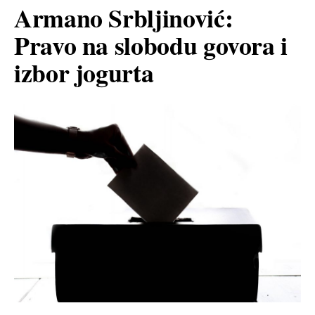
Armano Srbljinović:
Pravo na slobodu govora i
izbor jogurta