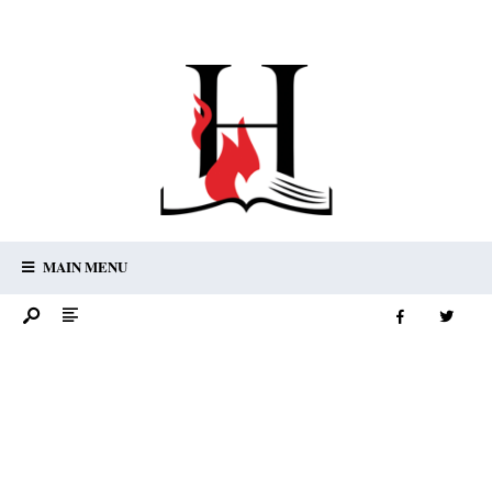
MAIN MENU