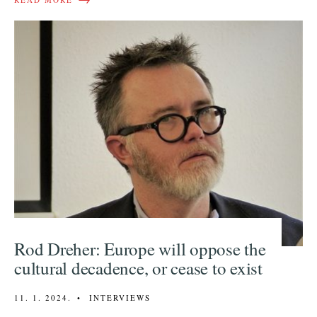
Rod Dreher: Europe will oppose the
cultural decadence, or cease to exist
11. 1. 2024.
•
INTERVIEWS