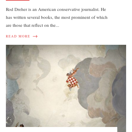
Rod Dreher is an American conservative journalist. He
has written several books, the most prominent of which
are those that reflect on the
...
→
READ MORE