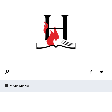
MAIN MENU