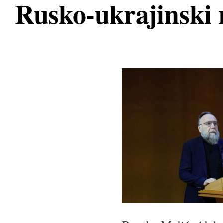
Rusko-ukrajinski 