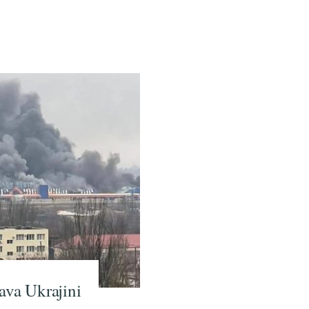
ava Ukrajini