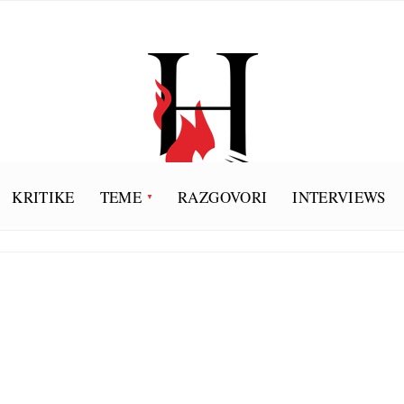
KRITIKE
TEME
RAZGOVORI
INTERVIEWS