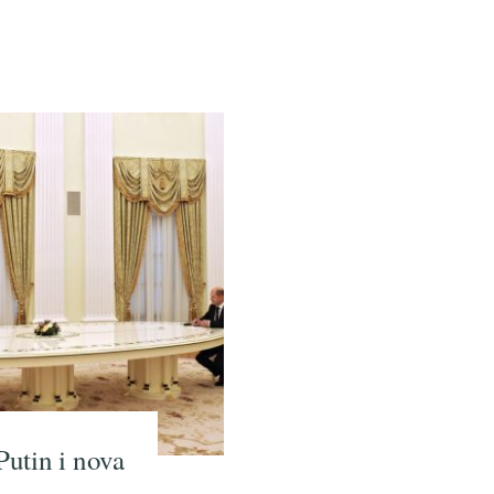
utin i nova