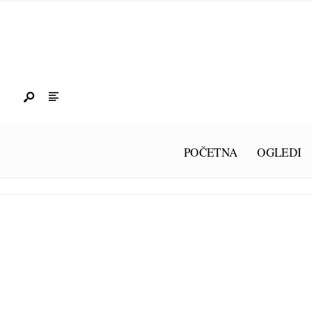
POČETNA
OGLEDI