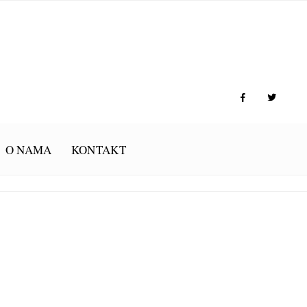
O NAMA
KONTAKT