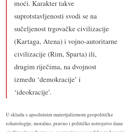
moći. Karakter takve
suprotstavljenosti svodi se na
sučeljenost trgovačke civilizacije
(Kartaga, Atena) i vojno-autoritarne
civilizacije (Rim, Sparta) ili,
drugim riječima, na dvojnost
između ‘demokracije’ i
‘ideokracije’.
U skladu s apsolutnim materijalizmom geopolitičke
eshatologije, moralno, pravno i političko ustrojstvo dane