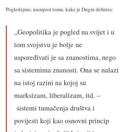
Pogledajmo, nasuprot tomu, kako je Dugin definira:
„Geopolitika je pogled na svijet i u
tom svojstvu je bolje ne
uspoređivati je sa znanostima, nego
sa sistemima znanosti. Ona se nalazi
na istoj razini na kojoj su
marksizam, liberalizam, itd. –
sistemi tumačenja društva i
povijesti koji kao osnovni princip