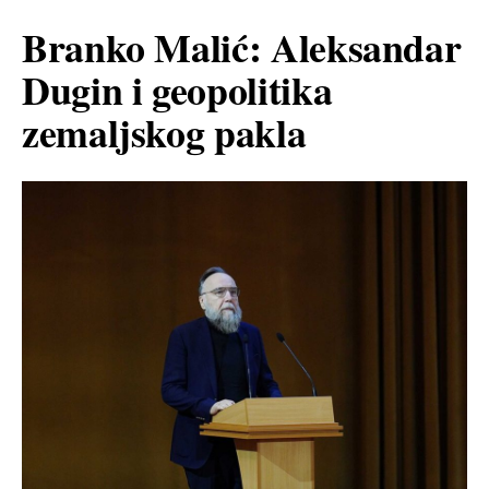
Branko Malić: Aleksandar
Dugin i geopolitika
zemaljskog pakla