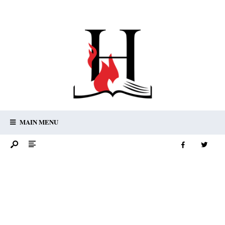
MAIN MENU