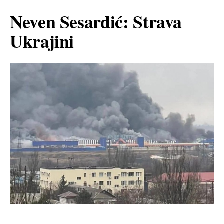
Neven Sesardić: Strava
Ukrajini