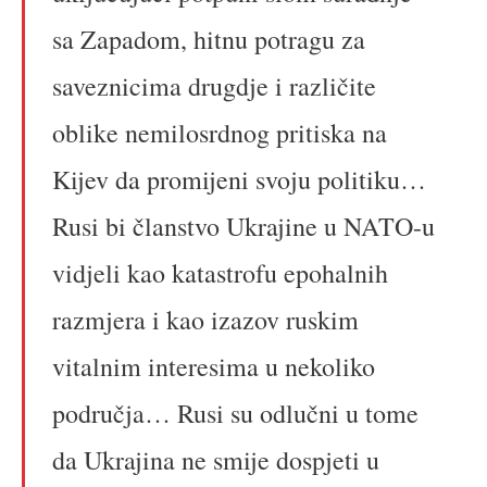
sa Zapadom, hitnu potragu za
saveznicima drugdje i različite
oblike nemilosrdnog pritiska na
Kijev da promijeni svoju politiku…
Rusi bi članstvo Ukrajine u NATO-u
vidjeli kao katastrofu epohalnih
razmjera i kao izazov ruskim
vitalnim interesima u nekoliko
područja… Rusi su odlučni u tome
da Ukrajina ne smije dospjeti u