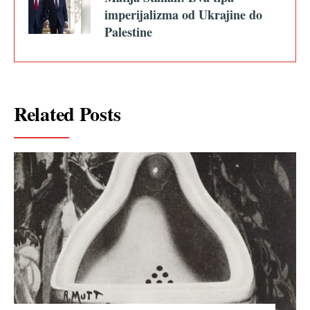
imperijalizma od Ukrajine do
Palestine
Related Posts