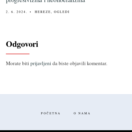
2. 6. 2024.
•
HEREZE
,
OGLEDI
Odgovori
Morate biti
prijavljeni
da biste objavili komentar.
POČETNA
O NAMA