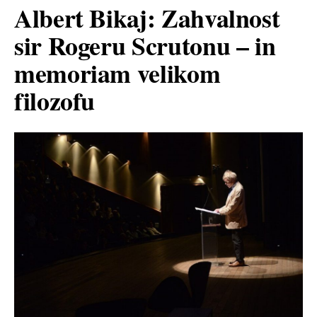
Albert Bikaj: Zahvalnost
sir Rogeru Scrutonu – in
memoriam velikom
filozofu