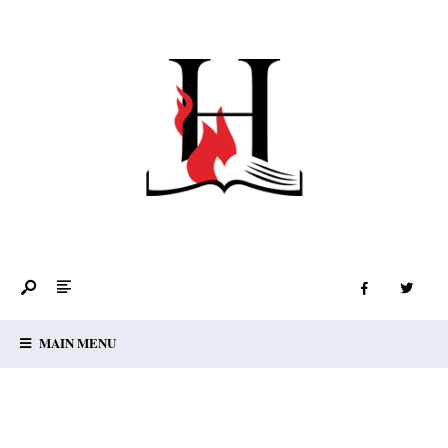
MAIN MENU