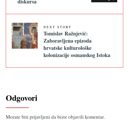
diskursa
NEXT STORY
Tomislav Ražnjević:
Zaboravljena epizoda
hrvatske kulturološke
kolonizacije osmanskog Istoka
Odgovori
Morate biti
prijavljeni
da biste objavili komentar.