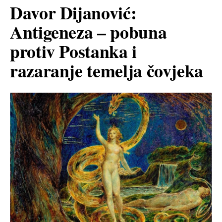
Davor Dijanović:
Antigeneza – pobuna
protiv Postanka i
razaranje temelja čovjeka