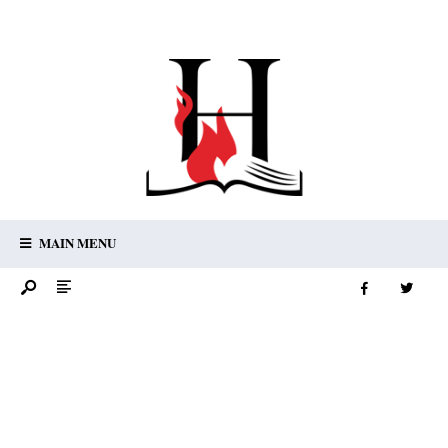
MAIN MENU