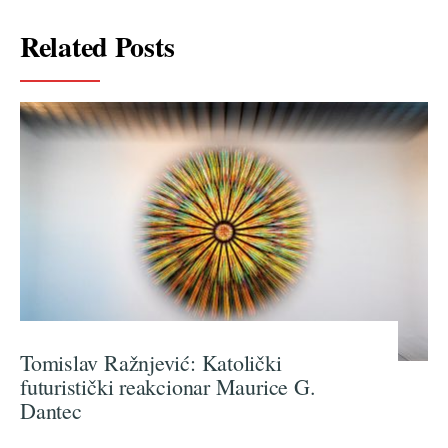
Related Posts
Tomislav Ražnjević: Katolički
futuristički reakcionar Maurice G.
Dantec