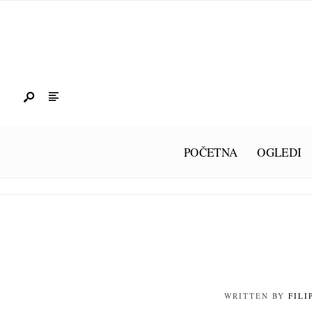
POČETNA
OGLEDI
WRITTEN BY
FILI