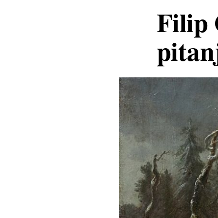
Filip
pitan