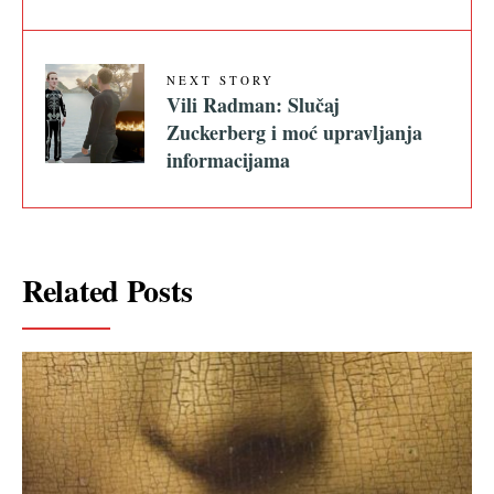
NEXT STORY
Vili Radman: Slučaj
Zuckerberg i moć upravljanja
informacijama
Related Posts