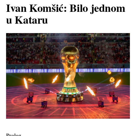
Ivan Komšić: Bilo jednom
u Kataru
Prolog