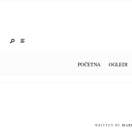
POČETNA
OGLEDI
WRITTEN BY
MAR