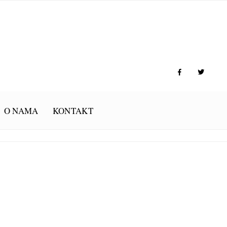
O NAMA
KONTAKT