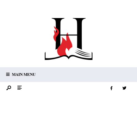
MAIN MENU