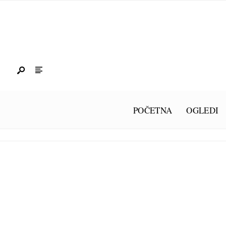
POČETNA
OGLEDI