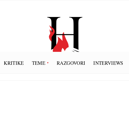
KRITIKE
TEME
RAZGOVORI
INTERVIEWS