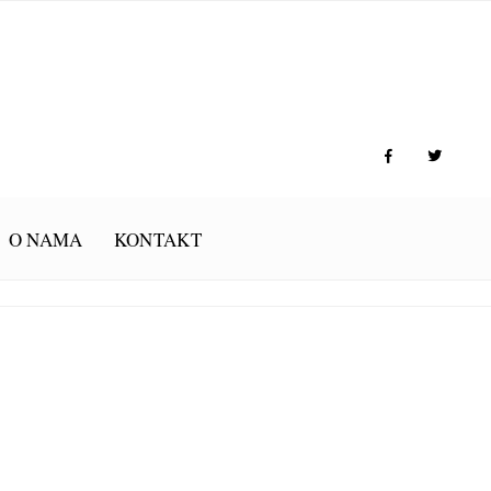
O NAMA
KONTAKT