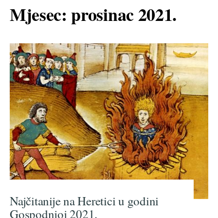
Mjesec:
prosinac 2021.
Najčitanije na Heretici u godini
Gospodnjoj 2021.