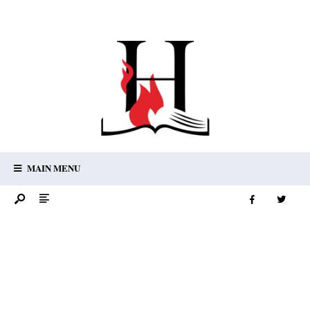
MAIN MENU