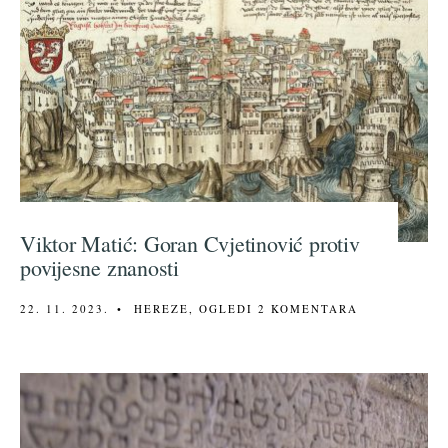
Viktor Matić: Goran Cvjetinović protiv
povijesne znanosti
22. 11. 2023.
•
HEREZE
,
OGLEDI
2 KOMENTARA