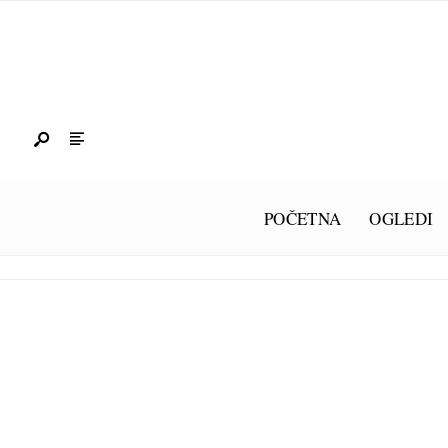
POČETNA
OGLEDI