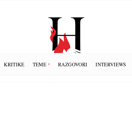
KRITIKE
TEME
RAZGOVORI
INTERVIEWS