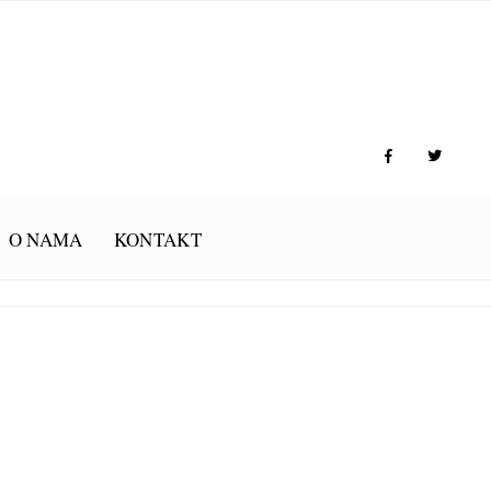
O NAMA
KONTAKT