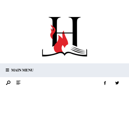
MAIN MENU