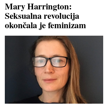
Mary Harrington:
Seksualna revolucija
okončala je feminizam