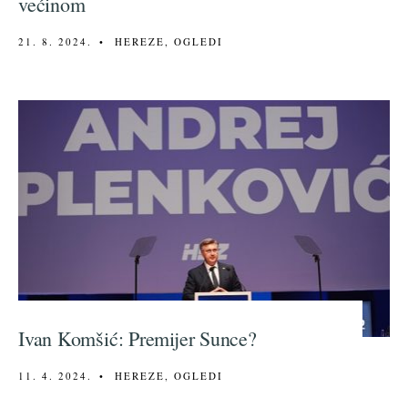
većinom
21. 8. 2024.
•
HEREZE
,
OGLEDI
Ivan Komšić: Premijer Sunce?
11. 4. 2024.
•
HEREZE
,
OGLEDI